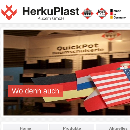
Wo denn auch
Home
Produkte
Aktuelles